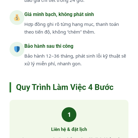
Giá minh bạch, không phát sinh
Hợp đồng ghi rõ từng hạng mục, thanh toán
theo tiến độ, không “chém” thêm.
Bảo hành sau thi công
Bảo hành 12–36 tháng, phát sinh lỗi kỹ thuật sẽ
xử lý miễn phí, nhanh gọn.
Quy Trình Làm Việc 4 Bước
1
Liên hệ & đặt lịch