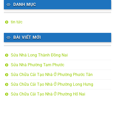
DANH MỤC
tin tức
BÀI VIẾT MỚI
Sửa Nhà Long Thành Đồng Nai
Sửa Nhà Phường Tam Phước
Sửa Chữa Cải Tạo Nhà Ở Phường Phước Tân
Sửa Chữa Cải Tạo Nhà Ở Phường Long Hưng
Sửa Chữa Cải Tạo Nhà Ở Phường Hố Nai