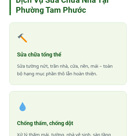
Phường Tam Phước
Sửa chữa tổng thể
Sửa tường nứt, trần nhà, cửa, nền, mái – toàn
bộ hạng mục phần thô lẫn hoàn thiện.
Chống thấm, chống dột
Xử lý thấm mái, tường, nhà vệ sinh, sàn tầng