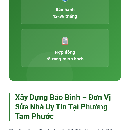
Bảo hành
12–36 tháng
Hợp đồng
rõ ràng minh bạch
Xây Dựng Bảo Bình – Đơn Vị
Sửa Nhà Uy Tín Tại Phường
Tam Phước