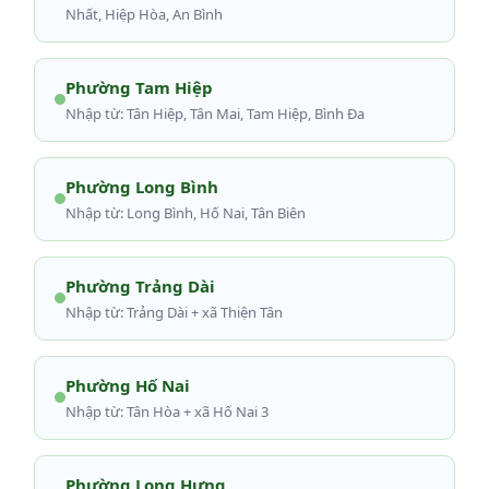
Nhất, Hiệp Hòa, An Bình
Phường Tam Hiệp
Nhập từ: Tân Hiệp, Tân Mai, Tam Hiệp, Bình Đa
Phường Long Bình
Nhập từ: Long Bình, Hố Nai, Tân Biên
Phường Trảng Dài
Nhập từ: Trảng Dài + xã Thiện Tân
Phường Hố Nai
Nhập từ: Tân Hòa + xã Hố Nai 3
Phường Long Hưng