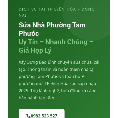
DỊCH VỤ TẠI TP BIÊN HÒA – ĐỒNG
NAI
Sửa Nhà Phường Tam
Phước
Uy Tín – Nhanh Chóng –
Giá Hợp Lý
Xây Dựng Bảo Bình chuyên sửa chữa, cải
tạo, chống thấm và hoàn thiện nhà tại
phường Tam Phước và toàn bộ 9
phường mới TP Biên Hòa sau sáp nhập
2025. Thợ lành nghề, hợp đồng rõ ràng,
bảo hành tận tâm.
0982.523.527