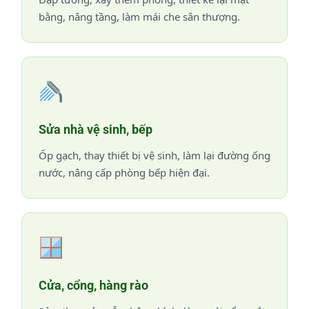
bằng, nâng tầng, làm mái che sân thượng.
Sửa nhà vệ sinh, bếp
Ốp gạch, thay thiết bị vệ sinh, làm lại đường ống
nước, nâng cấp phòng bếp hiện đại.
Cửa, cổng, hàng rào