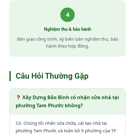
4
Nghiệm thu & bảo hành
Bàn giao công trình, ký biên bản nghiệm thu, bảo
hành theo hợp đồng.
Câu Hỏi Thường Gặp
Xây Dựng Bảo Bình có nhận sửa nhà tại
phường Tam Phước không?
Có. Chúng tôi nhận sửa chữa, cải tạo nhà tại
phường Tam Phước và toàn bộ 9 phường của TP