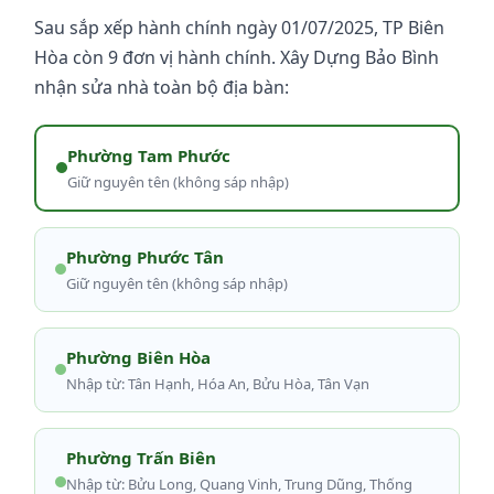
Sau sắp xếp hành chính ngày 01/07/2025, TP Biên
Hòa còn 9 đơn vị hành chính. Xây Dựng Bảo Bình
nhận sửa nhà toàn bộ địa bàn:
Phường Tam Phước
Giữ nguyên tên (không sáp nhập)
Phường Phước Tân
Giữ nguyên tên (không sáp nhập)
Phường Biên Hòa
Nhập từ: Tân Hạnh, Hóa An, Bửu Hòa, Tân Vạn
Phường Trấn Biên
Nhập từ: Bửu Long, Quang Vinh, Trung Dũng, Thống