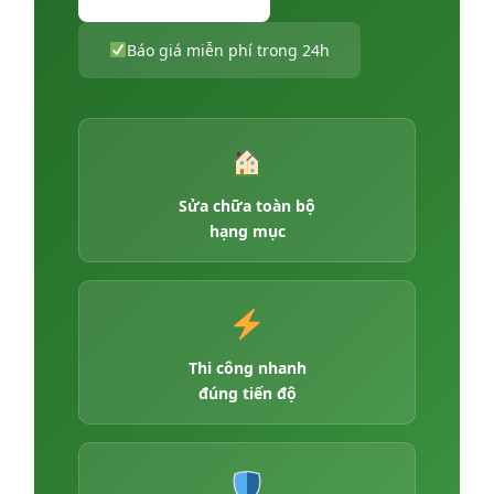
Báo giá miễn phí trong 24h
Sửa chữa toàn bộ
hạng mục
Thi công nhanh
đúng tiến độ