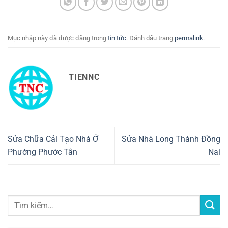
Mục nhập này đã được đăng trong
tin tức
. Đánh dấu trang
permalink
.
TIENNC
Sửa Chữa Cải Tạo Nhà Ở
Sửa Nhà Long Thành Đồng
Phường Phước Tân
Nai