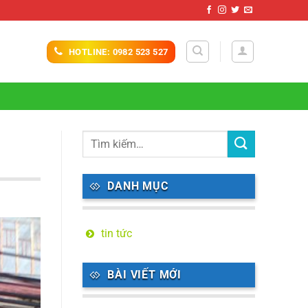
HOTLINE: 0982 523 527
DANH MỤC
tin tức
BÀI VIẾT MỚI