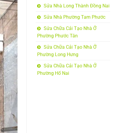
Sửa Nhà Long Thành Đồng Nai
Sửa Nhà Phường Tam Phước
Sửa Chữa Cải Tạo Nhà Ở
Phường Phước Tân
Sửa Chữa Cải Tạo Nhà Ở
Phường Long Hưng
Sửa Chữa Cải Tạo Nhà Ở
Phường Hố Nai