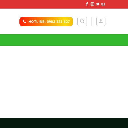
HOTLINE: 0982 523 527