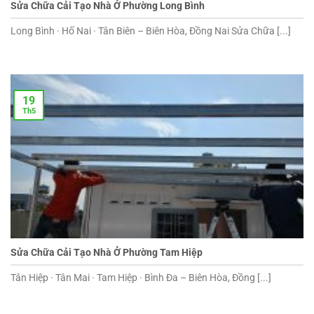
Sửa Chữa Cải Tạo Nhà Ở Phường Long Bình
Long Bình · Hố Nai · Tân Biên – Biên Hòa, Đồng Nai Sửa Chữa [...]
19
Th5
Sửa Chữa Cải Tạo Nhà Ở Phường Tam Hiệp
Tân Hiệp · Tân Mai · Tam Hiệp · Bình Đa – Biên Hòa, Đồng [...]