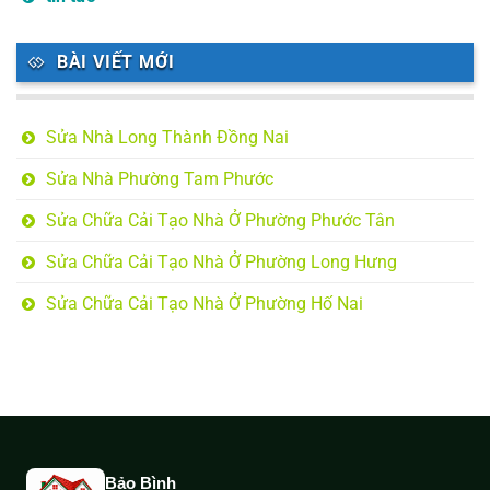
BÀI VIẾT MỚI
Sửa Nhà Long Thành Đồng Nai
Sửa Nhà Phường Tam Phước
Sửa Chữa Cải Tạo Nhà Ở Phường Phước Tân
Sửa Chữa Cải Tạo Nhà Ở Phường Long Hưng
Sửa Chữa Cải Tạo Nhà Ở Phường Hố Nai
Bảo Bình