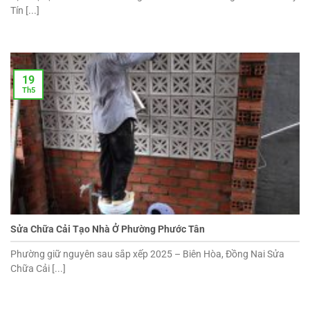
Tín [...]
19
Th5
Sửa Chữa Cải Tạo Nhà Ở Phường Phước Tân
Phường giữ nguyên sau sắp xếp 2025 – Biên Hòa, Đồng Nai Sửa
Chữa Cải [...]