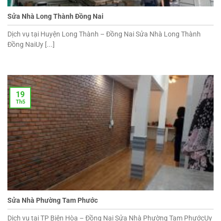
Sửa Nhà Long Thành Đồng Nai
Dịch vụ tại Huyện Long Thành – Đồng Nai Sửa Nhà Long Thành
Đồng NaiUy [...]
19
Th5
Sửa Nhà Phường Tam Phước
Dịch vụ tại TP Biên Hòa – Đồng Nai Sửa Nhà Phường Tam PhướcUy