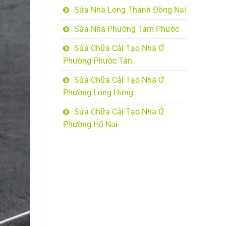
Sửa Nhà Long Thành Đồng Nai
Sửa Nhà Phường Tam Phước
Sửa Chữa Cải Tạo Nhà Ở
Phường Phước Tân
Sửa Chữa Cải Tạo Nhà Ở
Phường Long Hưng
Sửa Chữa Cải Tạo Nhà Ở
Phường Hố Nai